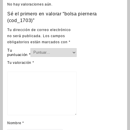
No hay valoraciones aún.
Sé el primero en valorar “bolsa piernera
(cod_1703)”
Tu dirección de correo electrónico
no será publicada.
Los campos
obligatorios están marcados con
*
Tu
puntuación
*
Tu valoración
*
Nombre
*