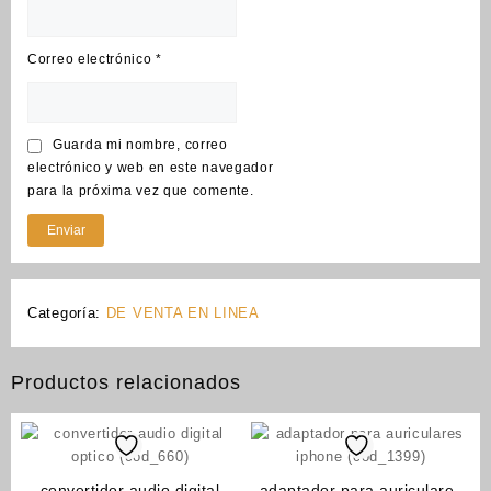
Correo electrónico
*
Guarda mi nombre, correo
electrónico y web en este navegador
para la próxima vez que comente.
Categoría:
DE VENTA EN LINEA
Productos relacionados
convertidor audio digital
adaptador para auriculares