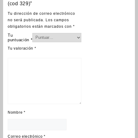
(cod 329)”
Tu dirección de correo electrónico
no será publicada.
Los campos
obligatorios están marcados con
*
Tu
puntuación
*
Tu valoración
*
Nombre
*
Correo electrónico
*