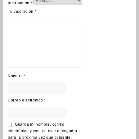
puntuación
*
Tu valoración
*
Nombre
*
Correo electrónico
*
Guarda mi nombre, correo
electrónico y web en este navegador
para la próxima vez que comente.