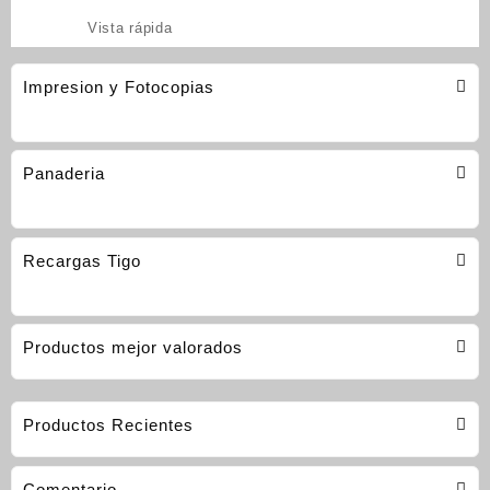
Vista rápida
Impresion y Fotocopias
Panaderia
Recargas Tigo
Productos mejor valorados
Productos Recientes
Comentario