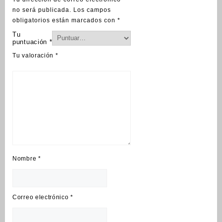
no será publicada.
Los campos
obligatorios están marcados con
*
Tu
puntuación
*
Tu valoración
*
Nombre
*
Correo electrónico
*