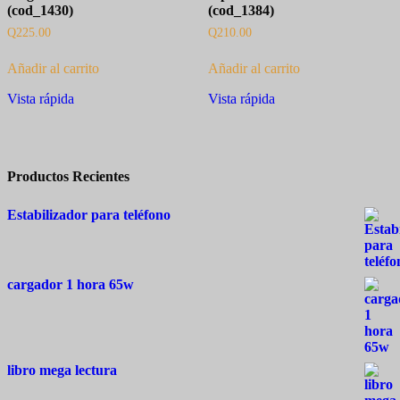
(cod_1430)
(cod_1384)
Q
225.00
Q
210.00
Añadir al carrito
Añadir al carrito
Vista rápida
Vista rápida
Productos Recientes
Estabilizador para teléfono
cargador 1 hora 65w
libro mega lectura