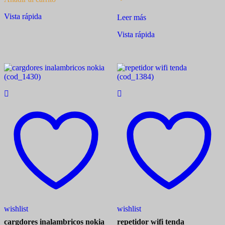
Vista rápida
Leer más
Vista rápida
wishlist
wishlist
cargdores inalambricos nokia
repetidor wifi tenda