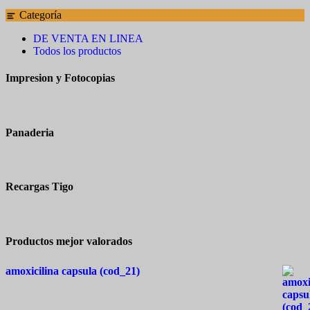
Categoría
DE VENTA EN LINEA
Todos los productos
Impresion y Fotocopias
Panaderia
Recargas Tigo
Productos mejor valorados
amoxicilina capsula (cod_21)