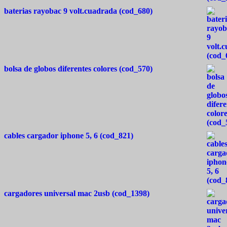
baterias rayobac 9 volt.cuadrada (cod_680)
bolsa de globos diferentes colores (cod_570)
cables cargador iphone 5, 6 (cod_821)
cargadores universal mac 2usb (cod_1398)