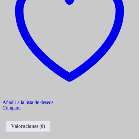
Añadir a la lista de deseos
Compare
Valoraciones (0)