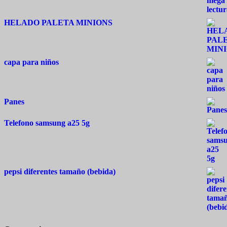
HELADO PALETA MINIONS
capa para niños
Panes
Telefono samsung a25 5g
pepsi diferentes tamaño (bebida)