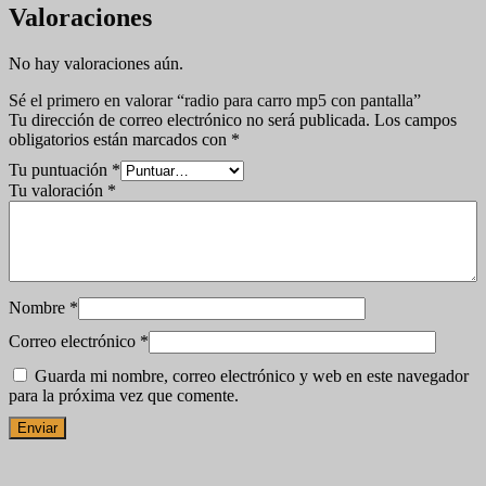
Valoraciones
No hay valoraciones aún.
Sé el primero en valorar “radio para carro mp5 con pantalla”
Tu dirección de correo electrónico no será publicada.
Los campos
obligatorios están marcados con
*
Tu puntuación
*
Tu valoración
*
Nombre
*
Correo electrónico
*
Guarda mi nombre, correo electrónico y web en este navegador
para la próxima vez que comente.