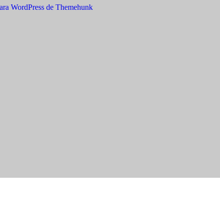
ara WordPress de Themehunk