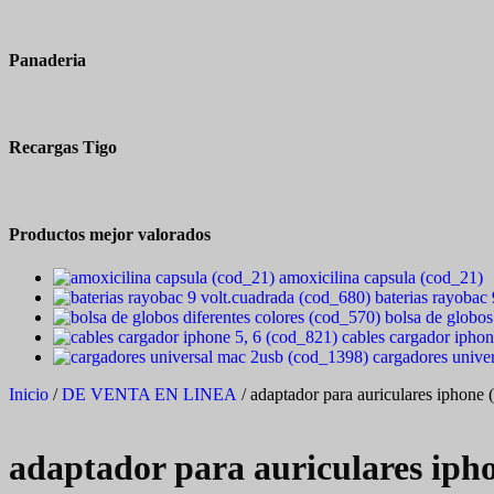
Panaderia
Recargas Tigo
Productos mejor valorados
amoxicilina capsula (cod_21)
baterias rayobac
bolsa de globos
cables cargador iphon
cargadores unive
Inicio
/
DE VENTA EN LINEA
/ adaptador para auriculares iphone
adaptador para auriculares iph