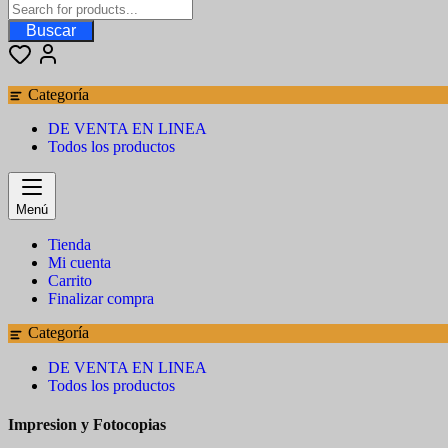
Buscar
Categoría
DE VENTA EN LINEA
Todos los productos
Menú
Tienda
Mi cuenta
Carrito
Finalizar compra
Categoría
DE VENTA EN LINEA
Todos los productos
Impresion y Fotocopias