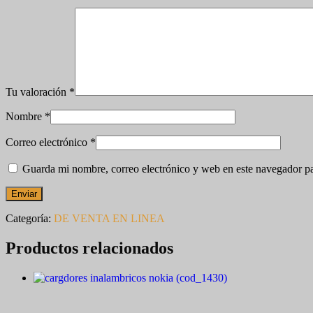
Tu valoración
*
Nombre
*
Correo electrónico
*
Guarda mi nombre, correo electrónico y web en este navegador p
Categoría:
DE VENTA EN LINEA
Productos relacionados