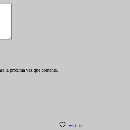
ara la próxima vez que comente.
wishlist