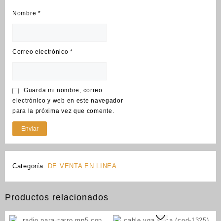
Nombre
*
Correo electrónico
*
Guarda mi nombre, correo
electrónico y web en este navegador
para la próxima vez que comente.
Categoría:
DE VENTA EN LINEA
Productos relacionados