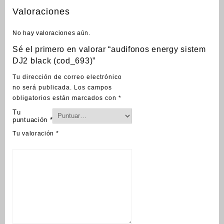
Valoraciones
No hay valoraciones aún.
Sé el primero en valorar “audifonos energy sistem
DJ2 black (cod_693)”
Tu dirección de correo electrónico
no será publicada.
Los campos
obligatorios están marcados con
*
Tu
puntuación
*
Tu valoración
*