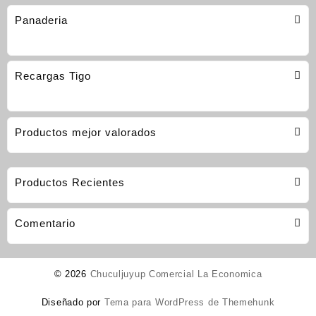
Panaderia
Recargas Tigo
Productos mejor valorados
Productos Recientes
Comentario
© 2026
Chuculjuyup Comercial La Economica
Diseñado por
Tema para WordPress de Themehunk