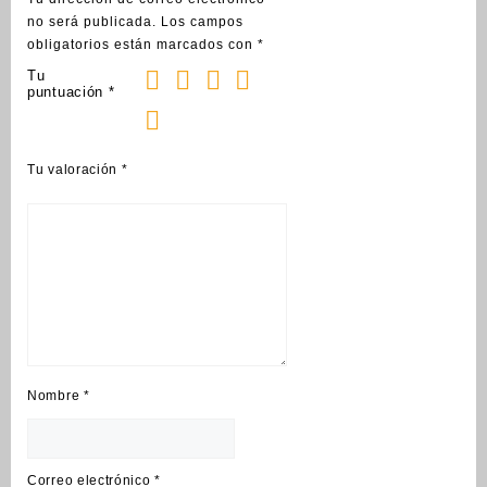
no será publicada.
Los campos
obligatorios están marcados con
*
Tu
puntuación
*
Tu valoración
*
Nombre
*
Correo electrónico
*