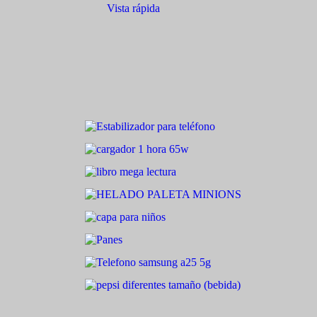
Vista rápida