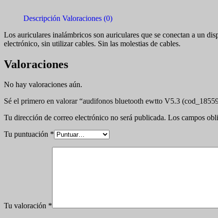
Descripción
Valoraciones (0)
Los auriculares inalámbricos son auriculares que se conectan a un dis
electrónico, sin utilizar cables. Sin las molestias de cables.
Valoraciones
No hay valoraciones aún.
Sé el primero en valorar “audifonos bluetooth ewtto V5.3 (cod_1855
Tu dirección de correo electrónico no será publicada.
Los campos obli
Tu puntuación
*
Tu valoración
*