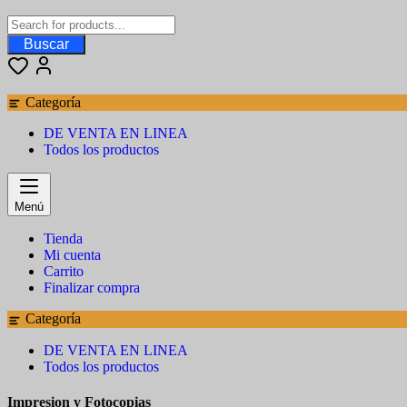
Buscar
Categoría
DE VENTA EN LINEA
Todos los productos
Menú
Tienda
Mi cuenta
Carrito
Finalizar compra
Categoría
DE VENTA EN LINEA
Todos los productos
Impresion y Fotocopias