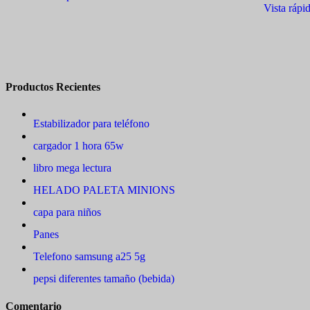
Vista rápi
Productos Recientes
Estabilizador para teléfono
cargador 1 hora 65w
libro mega lectura
HELADO PALETA MINIONS
capa para niños
Panes
Telefono samsung a25 5g
pepsi diferentes tamaño (bebida)
Comentario