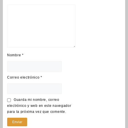
Nombre
*
Correo electrónico
*
Guarda mi nombre, correo
electrónico y web en este navegador
para la próxima vez que comente.