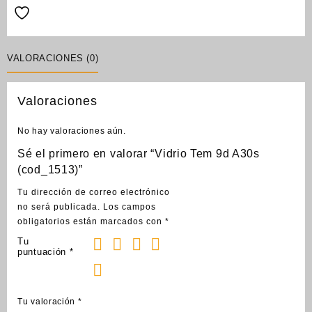
VALORACIONES (0)
Valoraciones
No hay valoraciones aún.
Sé el primero en valorar “Vidrio Tem 9d A30s
(cod_1513)”
Tu dirección de correo electrónico
no será publicada.
Los campos
obligatorios están marcados con
*
Tu
puntuación
*
Tu valoración
*