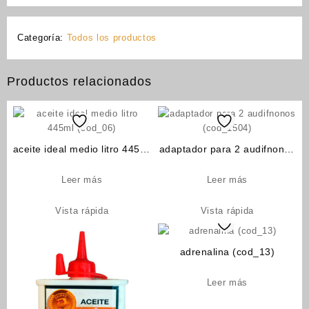
Categoría:
Todos los productos
Productos relacionados
aceite ideal medio litro 445ml
adaptador para 2 audifnonos
(cod_06)
(cod_1504)
Leer más
Leer más
Vista rápida
Vista rápida
adrenalina (cod_13)
Leer más