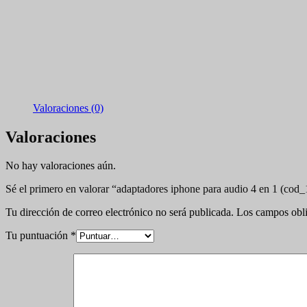
Valoraciones (0)
Valoraciones
No hay valoraciones aún.
Sé el primero en valorar “adaptadores iphone para audio 4 en 1 (cod
Tu dirección de correo electrónico no será publicada.
Los campos obli
Tu puntuación
*