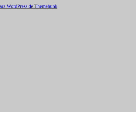
ara WordPress de Themehunk