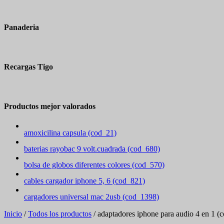
Panaderia
Recargas Tigo
Productos mejor valorados
amoxicilina capsula (cod_21)
baterias rayobac 9 volt.cuadrada (cod_680)
bolsa de globos diferentes colores (cod_570)
cables cargador iphone 5, 6 (cod_821)
cargadores universal mac 2usb (cod_1398)
Inicio
/
Todos los productos
/ adaptadores iphone para audio 4 en 1 (