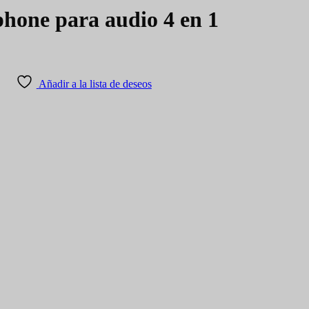
phone para audio 4 en 1
Añadir a la lista de deseos