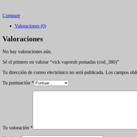
Compare
Valoraciones (0)
Valoraciones
No hay valoraciones aún.
Sé el primero en valorar “vick vaporub pomadas (cod_380)”
Tu dirección de correo electrónico no será publicada.
Los campos obli
Tu puntuación
*
Tu valoración
*