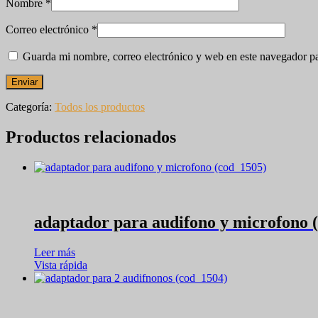
Nombre
*
Correo electrónico
*
Guarda mi nombre, correo electrónico y web en este navegador p
Categoría:
Todos los productos
Productos relacionados
adaptador para audifono y microfono 
Leer más
Vista rápida