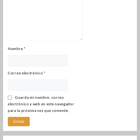
Nombre
*
Correo electrónico
*
Guarda mi nombre, correo
electrónico y web en este navegador
para la próxima vez que comente.