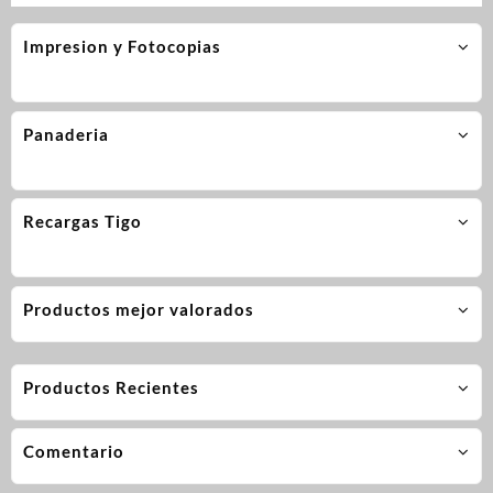
Impresion y Fotocopias
Panaderia
Recargas Tigo
Productos mejor valorados
Productos Recientes
Comentario