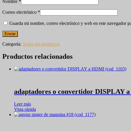
Nombre
*
Correo electrónico
*
Guarda mi nombre, correo electrónico y web en este navegador p
Categoría:
Todos los productos
Productos relacionados
adaptadores o convertidor DISPLAY 
Leer más
Vista rápida