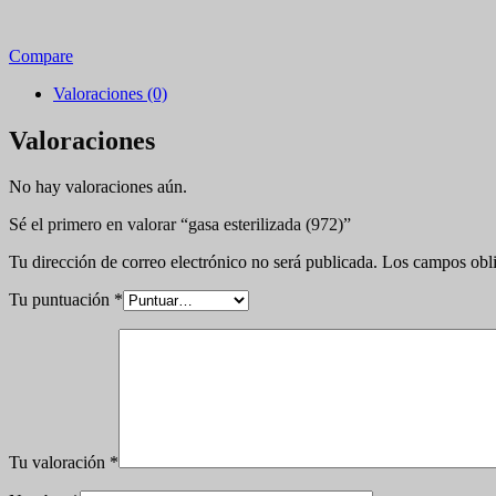
Compare
Valoraciones (0)
Valoraciones
No hay valoraciones aún.
Sé el primero en valorar “gasa esterilizada (972)”
Tu dirección de correo electrónico no será publicada.
Los campos obli
Tu puntuación
*
Tu valoración
*