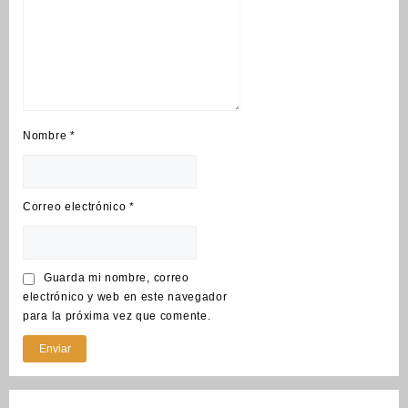
Nombre
*
Correo electrónico
*
Guarda mi nombre, correo
electrónico y web en este navegador
para la próxima vez que comente.