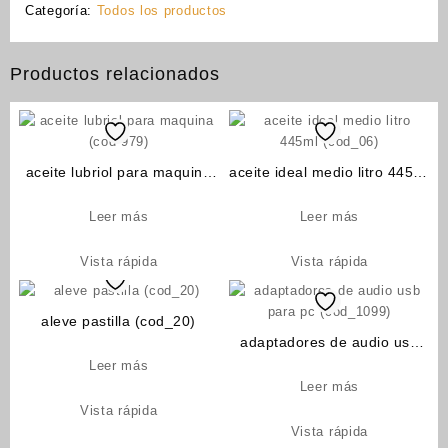
Categoría:
Todos los productos
Productos relacionados
aceite lubriol para maquina
aceite ideal medio litro 445ml
(cod-979)
(cod_06)
Leer más
Leer más
Vista rápida
Vista rápida
aleve pastilla (cod_20)
adaptadores de audio usb
para pc (cod_1099)
Leer más
Leer más
Vista rápida
Vista rápida