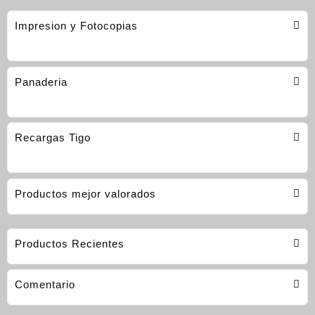
Impresion y Fotocopias
Panaderia
Recargas Tigo
Productos mejor valorados
Productos Recientes
Comentario