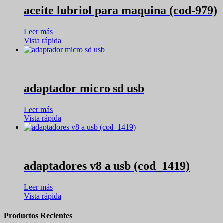
aceite lubriol para maquina (cod-979)
Leer más
Vista rápida
adaptador micro sd usb
Leer más
Vista rápida
adaptadores v8 a usb (cod_1419)
Leer más
Vista rápida
Productos Recientes