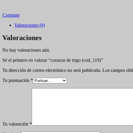
Compare
Valoraciones (0)
Valoraciones
No hay valoraciones aún.
Sé el primero en valorar “corazon de trigo (cod_119)”
Tu dirección de correo electrónico no será publicada.
Los campos obli
Tu puntuación
*
Tu valoración
*