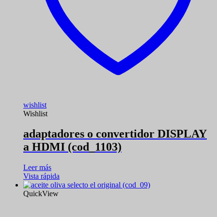
wishlist
Wishlist
adaptadores o convertidor DISPLAY
a HDMI (cod_1103)
Leer más
Vista rápida
QuickView