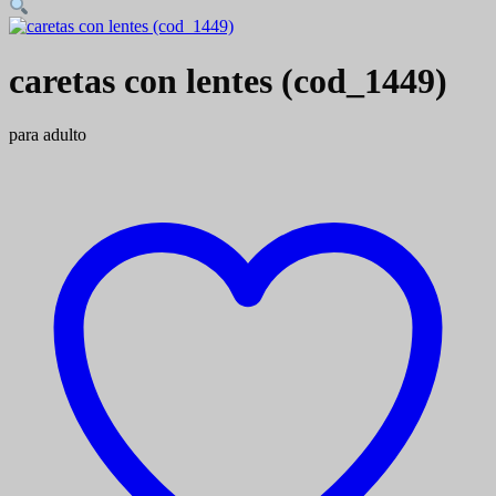
caretas con lentes (cod_1449)
para adulto