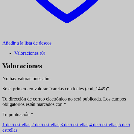
Añadir a la lista de deseos
Valoraciones (0)
Valoraciones
No hay valoraciones aún.
Sé el primero en valorar “caretas con lentes (cod_1449)”
Tu dirección de correo electrónico no será publicada.
Los campos
obligatorios están marcados con
*
Tu puntuación
*
1 de 5 estrellas
2 de 5 estrellas
3 de 5 estrellas
4 de 5 estrellas
5 de 5
estrellas