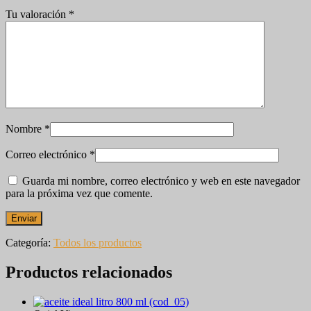
Tu valoración
*
Nombre
*
Correo electrónico
*
Guarda mi nombre, correo electrónico y web en este navegador
para la próxima vez que comente.
Categoría:
Todos los productos
Productos relacionados