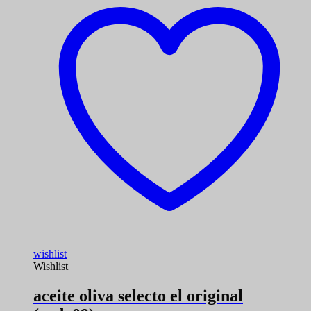
wishlist
Wishlist
aceite oliva selecto el original