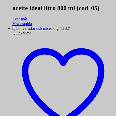
aceite ideal litro 800 ml (cod_05)
Leer más
Vista rápida
QuickView