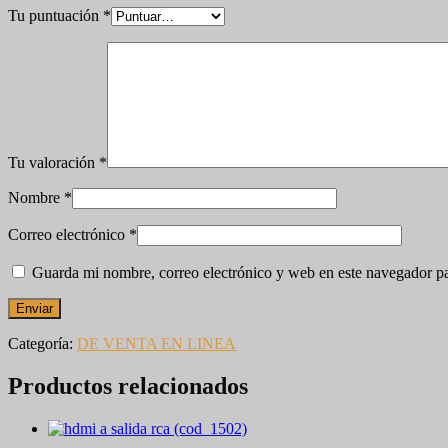
Tu puntuación
*
Tu valoración
*
Nombre
*
Correo electrónico
*
Guarda mi nombre, correo electrónico y web en este navegador p
Categoría:
DE VENTA EN LINEA
Productos relacionados