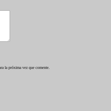
ara la próxima vez que comente.