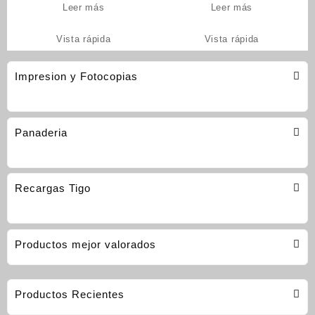
Leer más
Leer más
Vista rápida
Vista rápida
Impresion y Fotocopias
Panaderia
Recargas Tigo
Productos mejor valorados
Productos Recientes