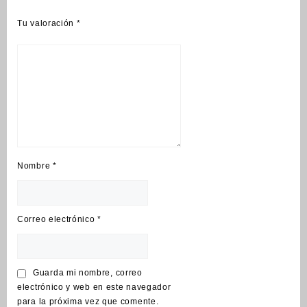
Tu valoración
*
Nombre
*
Correo electrónico
*
Guarda mi nombre, correo
electrónico y web en este navegador
para la próxima vez que comente.