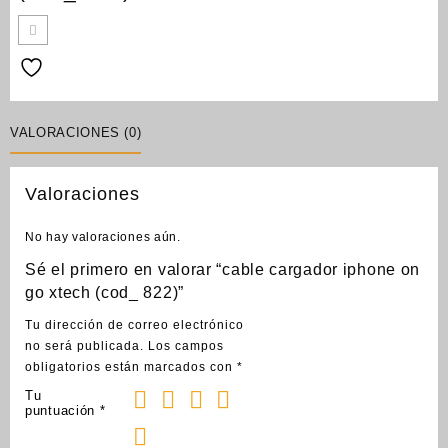
VALORACIONES (0)
Valoraciones
No hay valoraciones aún.
Sé el primero en valorar “cable cargador iphone on
go xtech (cod_ 822)”
Tu dirección de correo electrónico
no será publicada.
Los campos
obligatorios están marcados con
*
Tu
puntuación
*