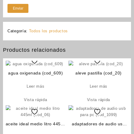
Categoría:
Todos los productos
Productos relacionados
agua oxigenada (cod_609)
aleve pastilla (cod_20)
Leer más
Leer más
Vista rápida
Vista rápida
aceite ideal medio litro 445ml
adaptadores de audio usb
(cod_06)
para pc (cod_1099)