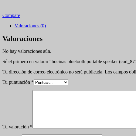
Compare
Valoraciones (0)
Valoraciones
No hay valoraciones aún.
Sé el primero en valorar “bocinas bluetooth portable speaker (cod_87
Tu dirección de correo electrónico no será publicada.
Los campos obli
Tu puntuación
*
Tu valoración
*