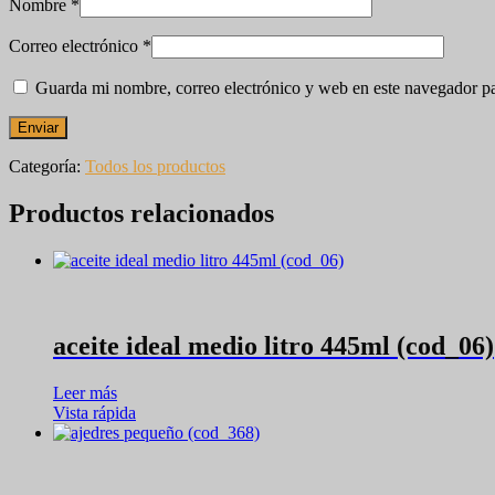
Nombre
*
Correo electrónico
*
Guarda mi nombre, correo electrónico y web en este navegador p
Categoría:
Todos los productos
Productos relacionados
aceite ideal medio litro 445ml (cod_06)
Leer más
Vista rápida