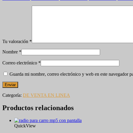
Tu valoración
*
Nombre
*
Correo electrónico
*
Guarda mi nombre, correo electrónico y web en este navegador p
Categoría:
DE VENTA EN LINEA
Productos relacionados
QuickView