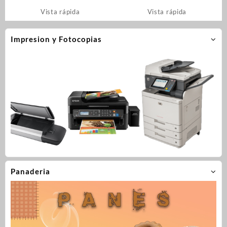
Vista rápida
Vista rápida
Impresion y Fotocopias
Panaderia