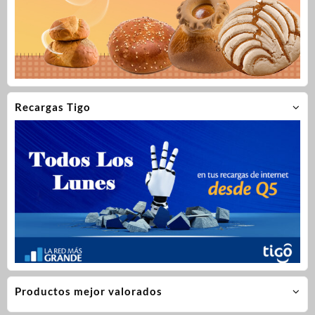
Recargas Tigo
Productos mejor valorados