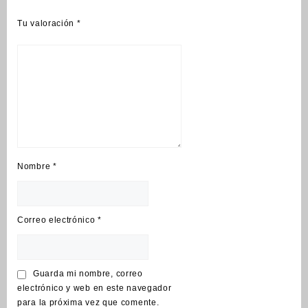
Tu valoración
*
Nombre
*
Correo electrónico
*
Guarda mi nombre, correo
electrónico y web en este navegador
para la próxima vez que comente.