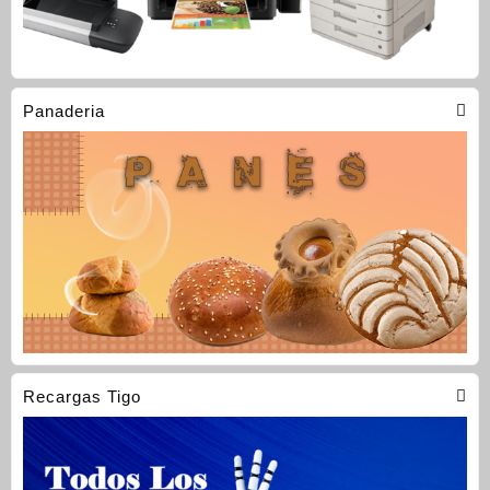
Panaderia
Recargas Tigo