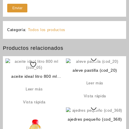
Categoría:
Todos los productos
Productos relacionados
aleve pastilla (cod_20)
aceite ideal litro 800 ml
(cod_05)
Leer más
Leer más
Vista rápida
Vista rápida
ajedres pequeño (cod_368)