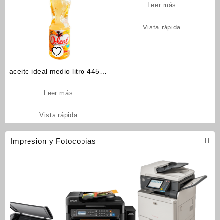
Leer más
Vista rápida
aceite ideal medio litro 445ml
(cod_06)
Leer más
Vista rápida
Impresion y Fotocopias