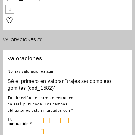
VALORACIONES (0)
Valoraciones
No hay valoraciones aún.
Sé el primero en valorar “trajes set completo
gomitas (cod_1582)”
Tu dirección de correo electrónico
no será publicada.
Los campos
obligatorios están marcados con
*
Tu
puntuación
*