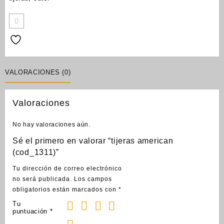
VALORACIONES (0)
Valoraciones
No hay valoraciones aún.
Sé el primero en valorar “tijeras american
(cod_1311)”
Tu dirección de correo electrónico
no será publicada.
Los campos
obligatorios están marcados con
*
Tu
puntuación
*