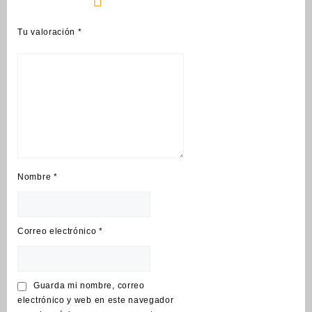
Tu valoración
*
Nombre
*
Correo electrónico
*
Guarda mi nombre, correo
electrónico y web en este navegador