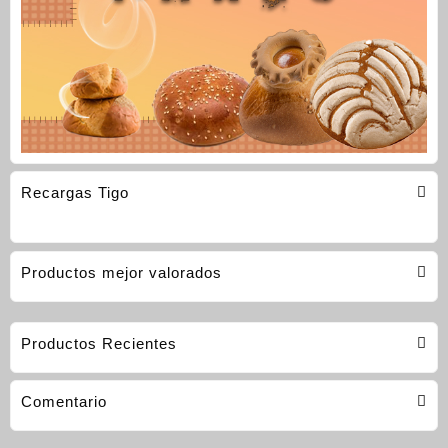
Recargas Tigo
Productos mejor valorados
Productos Recientes
Comentario