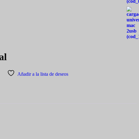
al
Añadir a la lista de deseos