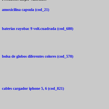
amoxicilina capsula (cod_21)
baterias rayobac 9 volt.cuadrada (cod_680)
bolsa de globos diferentes colores (cod_570)
cables cargador iphone 5, 6 (cod_821)