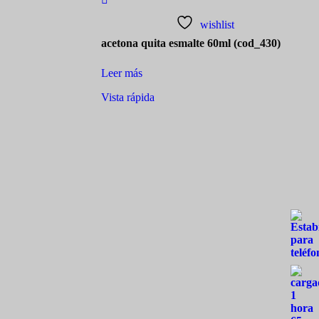
wishlist
acetona quita esmalte 60ml (cod_430)
Leer más
Vista rápida