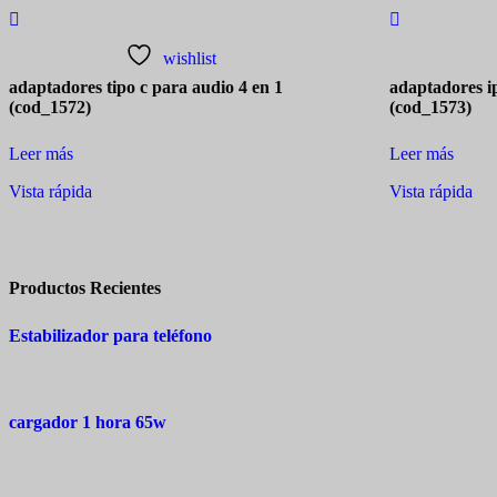
wishlist
adaptadores tipo c para audio 4 en 1
adaptadores i
(cod_1572)
(cod_1573)
Leer más
Leer más
Vista rápida
Vista rápida
Productos Recientes
Estabilizador para teléfono
cargador 1 hora 65w