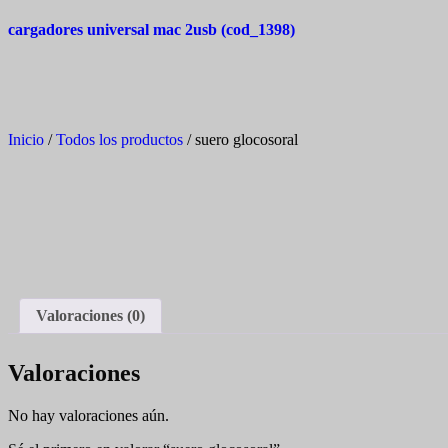
cargadores universal mac 2usb (cod_1398)
Inicio
/
Todos los productos
/ suero glocosoral
Valoraciones (0)
Valoraciones
No hay valoraciones aún.