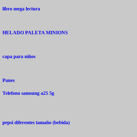
libro mega lectura
HELADO PALETA MINIONS
capa para niños
Panes
Telefono samsung a25 5g
pepsi diferentes tamaño (bebida)