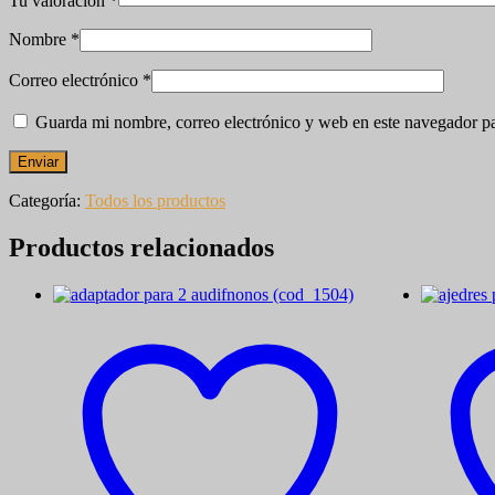
Tu valoración
*
Nombre
*
Correo electrónico
*
Guarda mi nombre, correo electrónico y web en este navegador p
Categoría:
Todos los productos
Productos relacionados