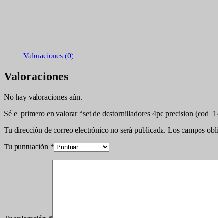
Valoraciones (0)
Valoraciones
No hay valoraciones aún.
Sé el primero en valorar “set de destornilladores 4pc precision (cod_
Tu dirección de correo electrónico no será publicada.
Los campos obli
Tu puntuación
*