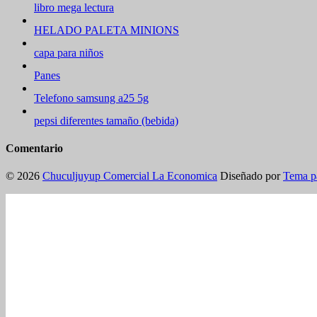
libro mega lectura
HELADO PALETA MINIONS
capa para niños
Panes
Telefono samsung a25 5g
pepsi diferentes tamaño (bebida)
Comentario
© 2026
Chuculjuyup Comercial La Economica
Diseñado por
Tema p