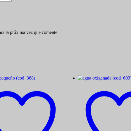
ara la próxima vez que comente.