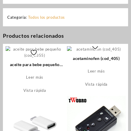
Categoría:
Todos los productos
Productos relacionados
acetaminofen (cod_405)
aceite para bebe pequeño
(cod_1355)
Leer más
Leer más
Vista rápida
Vista rápida