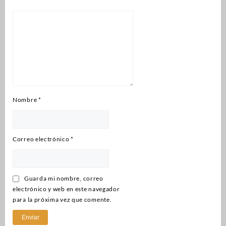
Nombre
*
Correo electrónico
*
Guarda mi nombre, correo
electrónico y web en este navegador
para la próxima vez que comente.