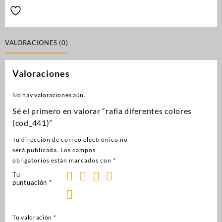
VALORACIONES (0)
Valoraciones
No hay valoraciones aún.
Sé el primero en valorar “rafia diferentes colores
(cod_441)”
Tu dirección de correo electrónico no
será publicada.
Los campos
obligatorios están marcados con
*
Tu
puntuación
*
Tu valoración
*