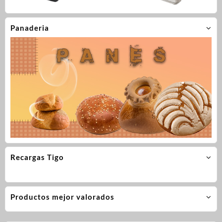
Panaderia
Recargas Tigo
Productos mejor valorados