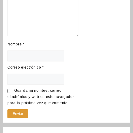
Nombre
*
Correo electrónico
*
Guarda mi nombre, correo
electrónico y web en este navegador
para la próxima vez que comente.