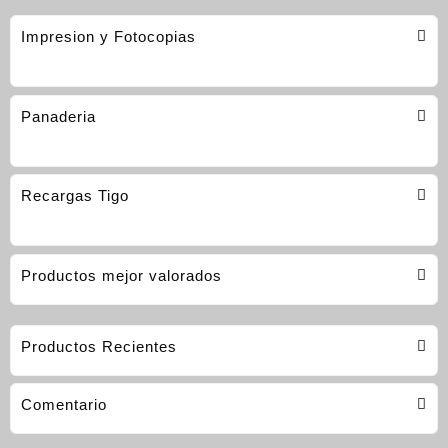
Impresion y Fotocopias
Panaderia
Recargas Tigo
Productos mejor valorados
Productos Recientes
Comentario