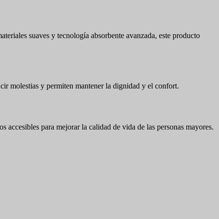
teriales suaves y tecnología absorbente avanzada, este producto
cir molestias y permiten mantener la dignidad y el confort.
 accesibles para mejorar la calidad de vida de las personas mayores.