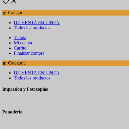
Categoría
DE VENTA EN LINEA
Todos los productos
Tienda
Mi cuenta
Carrito
Finalizar compra
Categoría
DE VENTA EN LINEA
Todos los productos
Impresion y Fotocopias
Panaderia