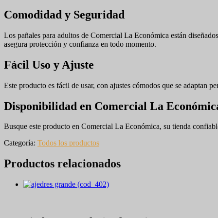
Comodidad y Seguridad
Los pañales para adultos de Comercial La Económica están diseñados 
asegura protección y confianza en todo momento.
Fácil Uso y Ajuste
Este producto es fácil de usar, con ajustes cómodos que se adaptan per
Disponibilidad en Comercial La Económic
Busque este producto en Comercial La Económica, su tienda confiable 
Categoría:
Todos los productos
Productos relacionados