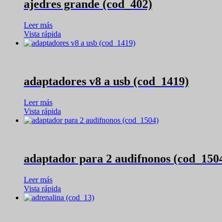
ajedres grande (cod_402)
Leer más
Vista rápida
adaptadores v8 a usb (cod_1419)
Leer más
Vista rápida
adaptador para 2 audifnonos (cod_150
Leer más
Vista rápida