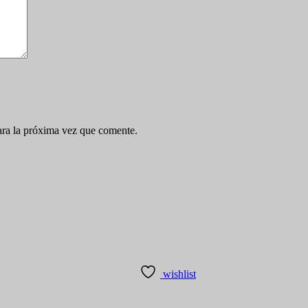
ara la próxima vez que comente.
wishlist