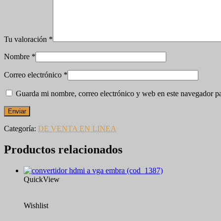
Tu valoración
*
Nombre
*
Correo electrónico
*
Guarda mi nombre, correo electrónico y web en este navegador p
Categoría:
DE VENTA EN LINEA
Productos relacionados
QuickView
Wishlist