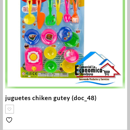
juguetes chiken gutey (doc_48)