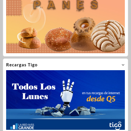
Recargas Tigo