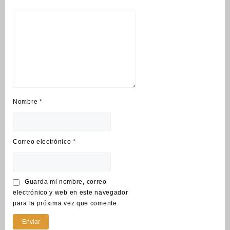
Nombre
*
Correo electrónico
*
Guarda mi nombre, correo
electrónico y web en este navegador
para la próxima vez que comente.