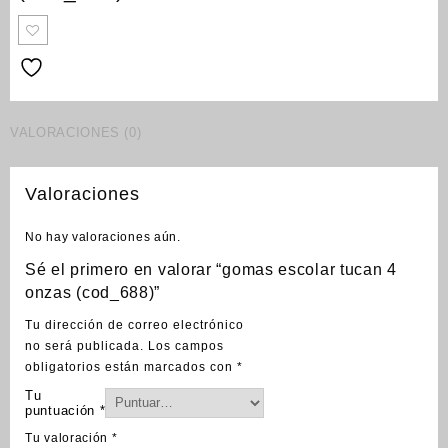
VALORACIONES (0)
Valoraciones
No hay valoraciones aún.
Sé el primero en valorar “gomas escolar tucan 4
onzas (cod_688)”
Tu dirección de correo electrónico
no será publicada.
Los campos
obligatorios están marcados con
*
Tu
puntuación
*
Tu valoración
*