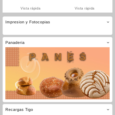
Vista rápida
Vista rápida
Impresion y Fotocopias
Panaderia
Recargas Tigo