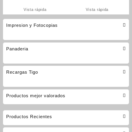
Vista rápida
Vista rápida
Impresion y Fotocopias
Panaderia
Recargas Tigo
Productos mejor valorados
Productos Recientes