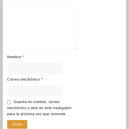
Nombre
*
Correo electrónico
*
Guarda mi nombre, correo
electrónico y web en este navegador
para la próxima vez que comente.