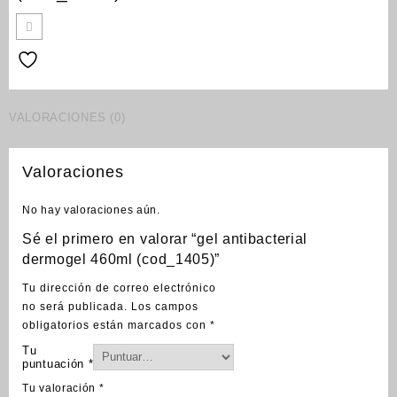
VALORACIONES (0)
Valoraciones
No hay valoraciones aún.
Sé el primero en valorar “gel antibacterial
dermogel 460ml (cod_1405)”
Tu dirección de correo electrónico
no será publicada.
Los campos
obligatorios están marcados con
*
Tu
puntuación
*
Tu valoración
*