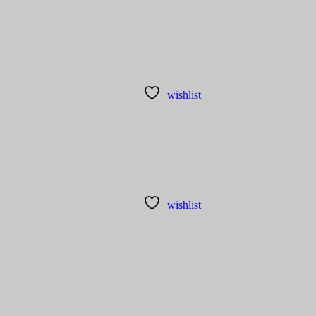
wishlist
wishlist