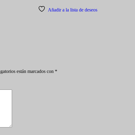
Añadir a la lista de deseos
gatorios están marcados con
*