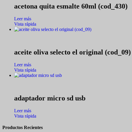
acetona quita esmalte 60ml (cod_430)
Leer más
Vista rápida
aceite oliva selecto el original (cod_09)
Leer más
Vista rápida
adaptador micro sd usb
Leer más
Vista rápida
Productos Recientes