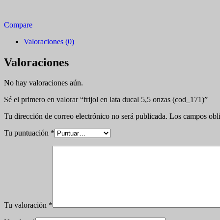
Compare
Valoraciones (0)
Valoraciones
No hay valoraciones aún.
Sé el primero en valorar “frijol en lata ducal 5,5 onzas (cod_171)”
Tu dirección de correo electrónico no será publicada.
Los campos obli
Tu puntuación
*
Tu valoración
*