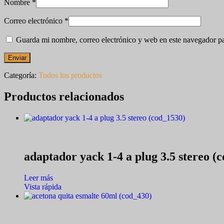
Nombre
*
Correo electrónico
*
Guarda mi nombre, correo electrónico y web en este navegador p
Categoría:
Todos los productos
Productos relacionados
adaptador yack 1-4 a plug 3.5 stereo (
Leer más
Vista rápida