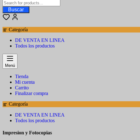
Buscar
Categoría
DE VENTA EN LINEA
Todos los productos
Menú
Tienda
Mi cuenta
Carrito
Finalizar compra
Categoría
DE VENTA EN LINEA
Todos los productos
Impresion y Fotocopias