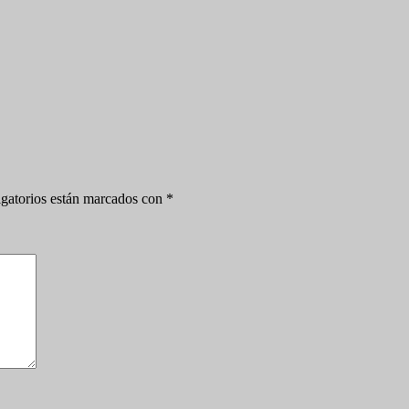
gatorios están marcados con
*