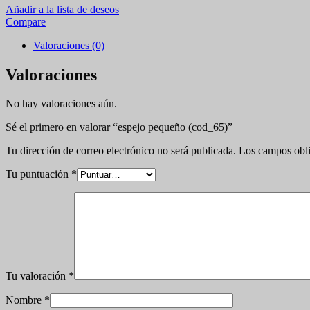
Añadir a la lista de deseos
Compare
Valoraciones (0)
Valoraciones
No hay valoraciones aún.
Sé el primero en valorar “espejo pequeño (cod_65)”
Tu dirección de correo electrónico no será publicada.
Los campos obli
Tu puntuación
*
Tu valoración
*
Nombre
*