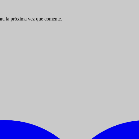
ara la próxima vez que comente.