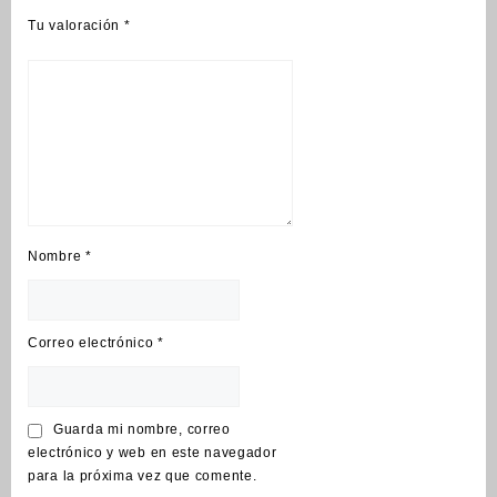
Tu valoración
*
Nombre
*
Correo electrónico
*
Guarda mi nombre, correo
electrónico y web en este navegador
para la próxima vez que comente.