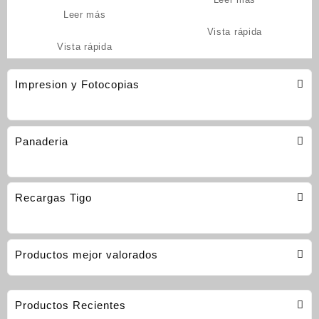
Leer más
Vista rápida
Vista rápida
Impresion y Fotocopias
Panaderia
Recargas Tigo
Productos mejor valorados
Productos Recientes