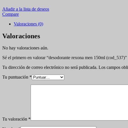
Añadir a la lista de deseos
Compare
Valoraciones (0)
Valoraciones
No hay valoraciones aún.
Sé el primero en valorar “desodorante rexona men 150ml (cod_537)”
Tu dirección de correo electrónico no será publicada.
Los campos obli
Tu puntuación
*
Tu valoración
*