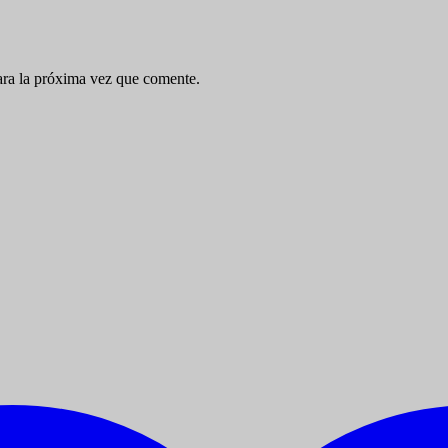
ara la próxima vez que comente.