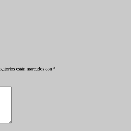
gatorios están marcados con
*