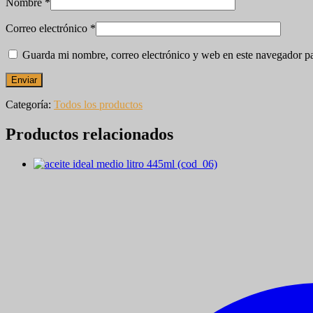
Nombre
*
Correo electrónico
*
Guarda mi nombre, correo electrónico y web en este navegador p
Categoría:
Todos los productos
Productos relacionados