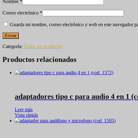
Nombre
*
Correo electrónico
*
Guarda mi nombre, correo electrónico y web en este navegador p
Categoría:
Todos los productos
Productos relacionados
adaptadores tipo c para audio 4 en 1 (
Leer más
Vista rápida