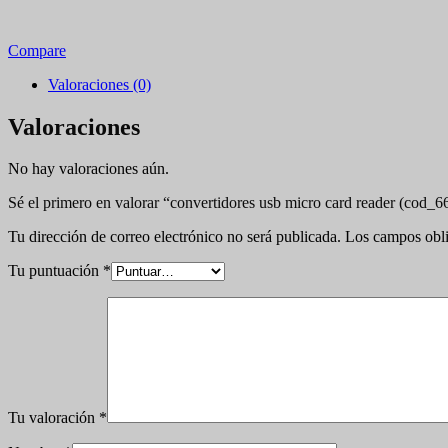
Compare
Valoraciones (0)
Valoraciones
No hay valoraciones aún.
Sé el primero en valorar “convertidores usb micro card reader (cod_6
Tu dirección de correo electrónico no será publicada.
Los campos obli
Tu puntuación
*
Tu valoración
*