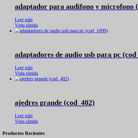
adaptador para audifono y microfono 
Leer más
Vista rápida
adaptadores de audio usb para pc (cod
Leer más
Vista rápida
ajedres grande (cod_402)
Leer más
Vista rápida
Productos Recientes