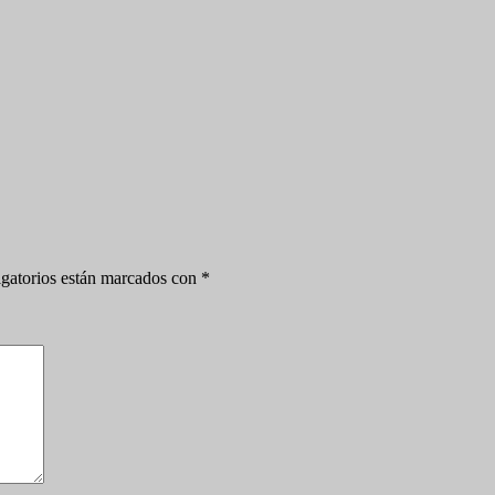
gatorios están marcados con
*