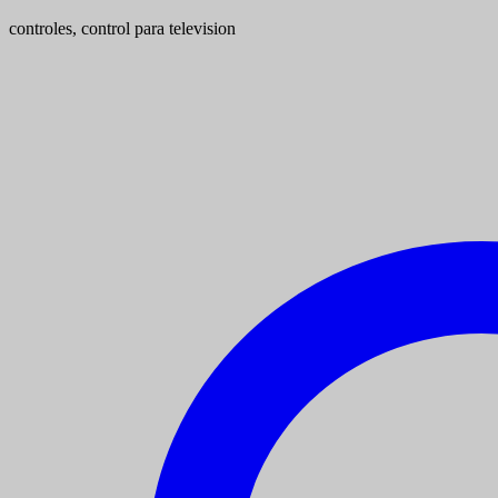
controles, control para television