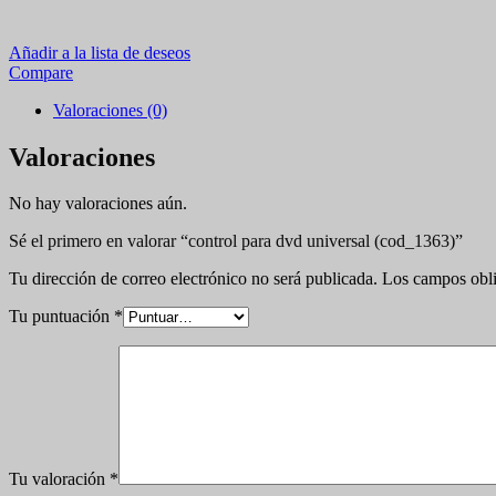
Añadir a la lista de deseos
Compare
Valoraciones (0)
Valoraciones
No hay valoraciones aún.
Sé el primero en valorar “control para dvd universal (cod_1363)”
Tu dirección de correo electrónico no será publicada.
Los campos obli
Tu puntuación
*
Tu valoración
*