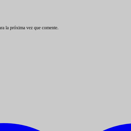
ara la próxima vez que comente.