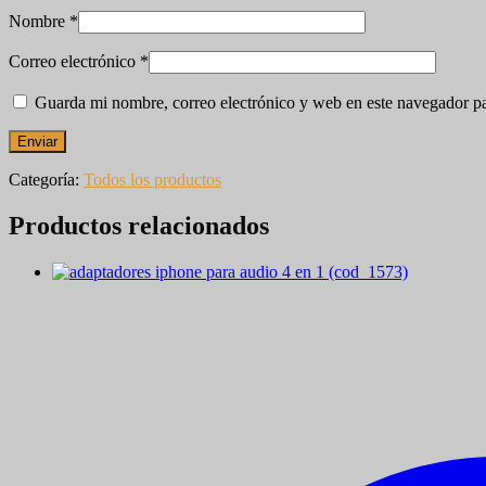
Nombre
*
Correo electrónico
*
Guarda mi nombre, correo electrónico y web en este navegador p
Categoría:
Todos los productos
Productos relacionados