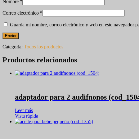
Nombre
*
Correo electrónico
*
Guarda mi nombre, correo electrónico y web en este navegador p
Categoría:
Todos los productos
Productos relacionados
adaptador para 2 audifnonos (cod_150
Leer más
Vista rápida