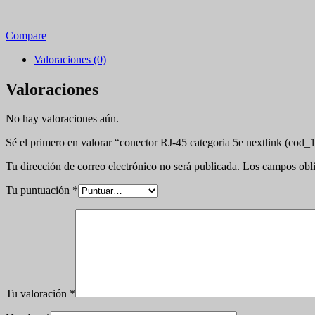
Compare
Valoraciones (0)
Valoraciones
No hay valoraciones aún.
Sé el primero en valorar “conector RJ-45 categoria 5e nextlink (cod_
Tu dirección de correo electrónico no será publicada.
Los campos obli
Tu puntuación
*
Tu valoración
*