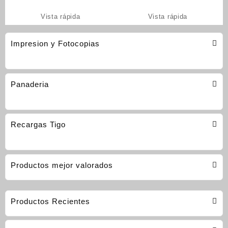
Vista rápida
Vista rápida
Impresion y Fotocopias
Panaderia
Recargas Tigo
Productos mejor valorados
Productos Recientes