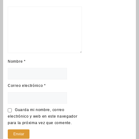
Nombre
*
Correo electrónico
*
Guarda mi nombre, correo
electrónico y web en este navegador
para la próxima vez que comente.