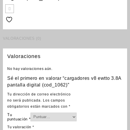
VALORACIONES (0)
Valoraciones
No hay valoraciones aún.
Sé el primero en valorar “cargadores v8 ewtto 3.8A
pantalla digital (cod_1062)”
Tu dirección de correo electrónico
no será publicada.
Los campos
obligatorios están marcados con
*
Tu
puntuación
*
Tu valoración
*