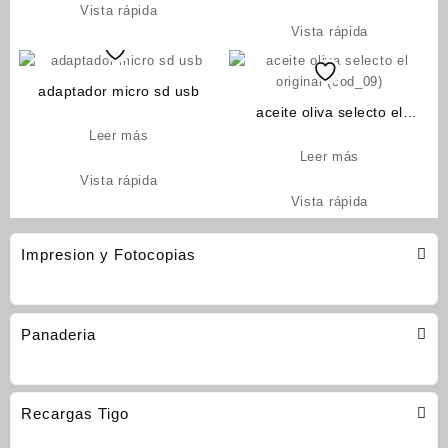
Vista rápida
Vista rápida
adaptador micro sd usb
aceite oliva selecto el
original (cod_09)
Leer más
Leer más
Vista rápida
Vista rápida
Impresion y Fotocopias
Panaderia
Recargas Tigo