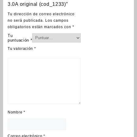
3.0A original (cod_1233)”
Tu dirección de correo electrónico
no será publicada.
Los campos
obligatorios están marcados con
*
Tu
puntuación
*
Tu valoración
*
Nombre
*
Correo electrónico
*