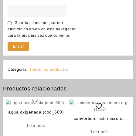
Guarda mi nombre, correo
electrónico y web en este navegador
para la próxima vez que comente.
Categoría:
Todos los productos
Productos relacionados
agua oxigenada (cod_609)
convertidor usb micro otg
(1132)
Leer más
Leer más