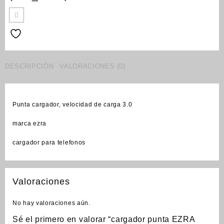
DESCRIPCIÓN
VALORACIONES (0)
Punta cargador, velocidad de carga 3.0
marca ezra
cargador para telefonos
Valoraciones
No hay valoraciones aún.
Sé el primero en valorar “cargador punta EZRA