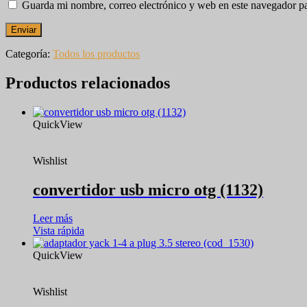
Guarda mi nombre, correo electrónico y web en este navegador p
Categoría:
Todos los productos
Productos relacionados
QuickView
Wishlist
convertidor usb micro otg (1132)
Leer más
Vista rápida
QuickView
Wishlist