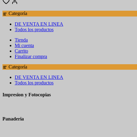
Categoría
DE VENTA EN LINEA
Todos los productos
Tienda
Mi cuenta
Carrito
Finalizar compra
Categoría
DE VENTA EN LINEA
Todos los productos
Impresion y Fotocopias
Panaderia