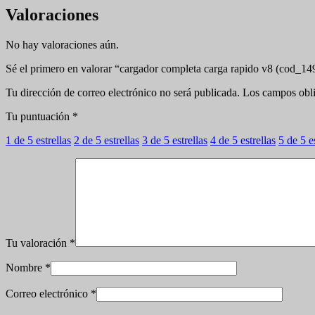
Valoraciones
No hay valoraciones aún.
Sé el primero en valorar “cargador completa carga rapido v8 (cod_14
Tu dirección de correo electrónico no será publicada.
Los campos obli
Tu puntuación
*
1 de 5 estrellas
2 de 5 estrellas
3 de 5 estrellas
4 de 5 estrellas
5 de 5 e
Tu valoración
*
Nombre
*
Correo electrónico
*