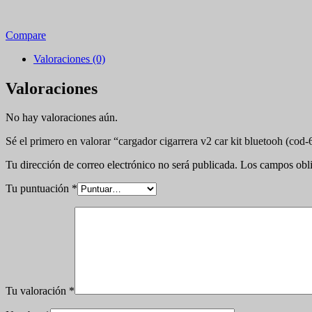
Compare
Valoraciones (0)
Valoraciones
No hay valoraciones aún.
Sé el primero en valorar “cargador cigarrera v2 car kit bluetooh (cod-
Tu dirección de correo electrónico no será publicada.
Los campos obli
Tu puntuación
*
Tu valoración
*