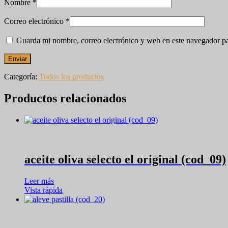
Nombre
*
Correo electrónico
*
Guarda mi nombre, correo electrónico y web en este navegador p
Categoría:
Todos los productos
Productos relacionados
aceite oliva selecto el original (cod_09)
Leer más
Vista rápida