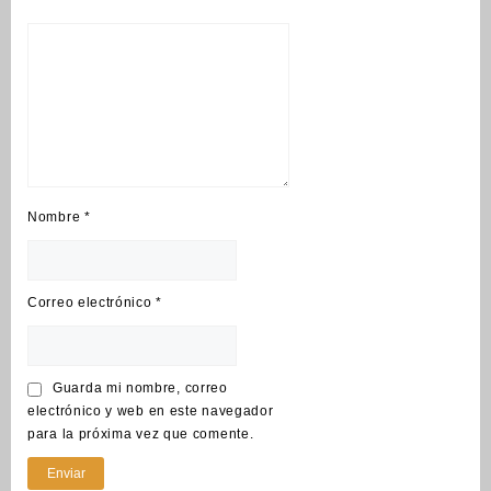
Nombre
*
Correo electrónico
*
Guarda mi nombre, correo
electrónico y web en este navegador
para la próxima vez que comente.