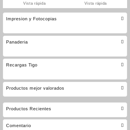
Vista rápida
Vista rápida
Impresion y Fotocopias
Panaderia
Recargas Tigo
Productos mejor valorados
Productos Recientes
Comentario