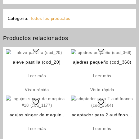
Categoría:
Todos los productos
Productos relacionados
aleve pastilla (cod_20)
ajedres pequeño (cod_368)
Leer más
Leer más
Vista rápida
Vista rápida
agujas singer de maquina
adaptador para 2 audifnonos
#18 (cod_1177)
(cod_1504)
Leer más
Leer más