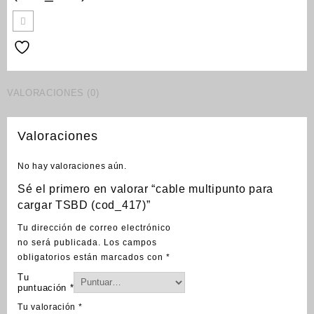
VALORACIONES (0)
Valoraciones
No hay valoraciones aún.
Sé el primero en valorar “cable multipunto para
cargar TSBD (cod_417)”
Tu dirección de correo electrónico
no será publicada.
Los campos
obligatorios están marcados con
*
Tu
puntuación
*
Tu valoración
*