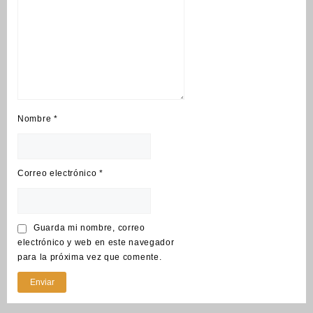
Nombre
*
Correo electrónico
*
Guarda mi nombre, correo
electrónico y web en este navegador
para la próxima vez que comente.