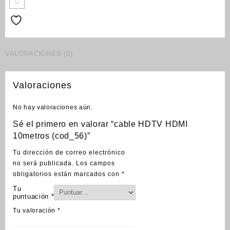
VALORACIONES (0)
Valoraciones
No hay valoraciones aún.
Sé el primero en valorar “cable HDTV HDMI
10metros (cod_56)”
Tu dirección de correo electrónico
no será publicada.
Los campos
obligatorios están marcados con
*
Tu
puntuación
*
Tu valoración
*