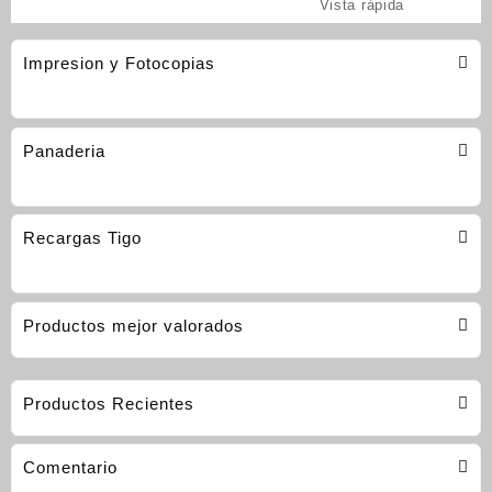
Vista rápida
Impresion y Fotocopias
Panaderia
Recargas Tigo
Productos mejor valorados
Productos Recientes
Comentario