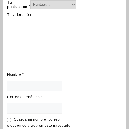
Tu
puntuación
*
Tu valoración
*
Nombre
*
Correo electrónico
*
Guarda mi nombre, correo
electrónico y web en este navegador