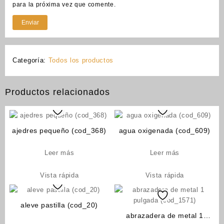
para la próxima vez que comente.
Categoría:
Todos los productos
Productos relacionados
ajedres pequeño (cod_368)
agua oxigenada (cod_609)
Leer más
Leer más
Vista rápida
Vista rápida
aleve pastilla (cod_20)
abrazadera de metal 1