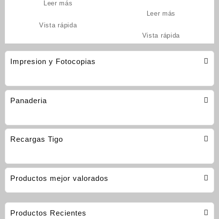
pulgada (cod_1571)
Leer más
Leer más
Vista rápida
Vista rápida
Impresion y Fotocopias
Panaderia
Recargas Tigo
Productos mejor valorados
Productos Recientes