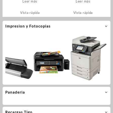
Leer más
Leer más
Vista rápida
Vista rápida
Impresion y Fotocopias
Panaderia
Recargas Tigo