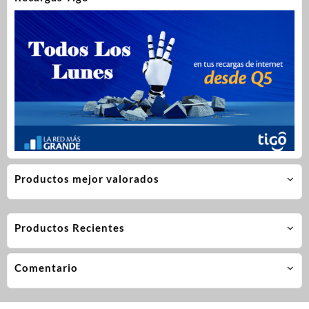
Productos mejor valorados
Productos Recientes
Comentario