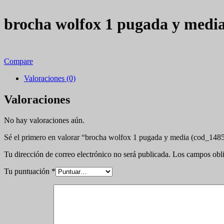
brocha wolfox 1 pugada y medi
Compare
Valoraciones (0)
Valoraciones
No hay valoraciones aún.
Sé el primero en valorar “brocha wolfox 1 pugada y media (cod_148
Tu dirección de correo electrónico no será publicada.
Los campos obli
Tu puntuación
*