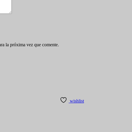
ara la próxima vez que comente.
wishlist